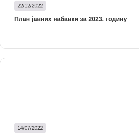
22/12/2022
План јавних набавки за 2023. годину
Опширније
14/07/2022