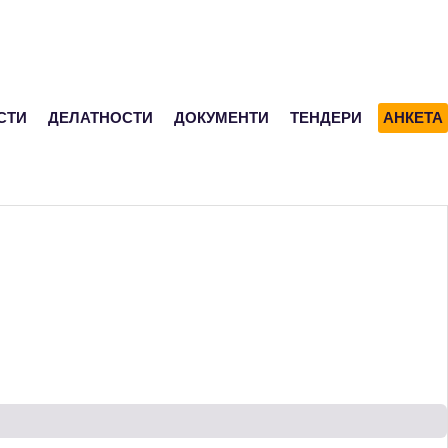
СТИ
ДЕЛАТНОСТИ
ДОКУМЕНТИ
ТЕНДЕРИ
АНКЕТА