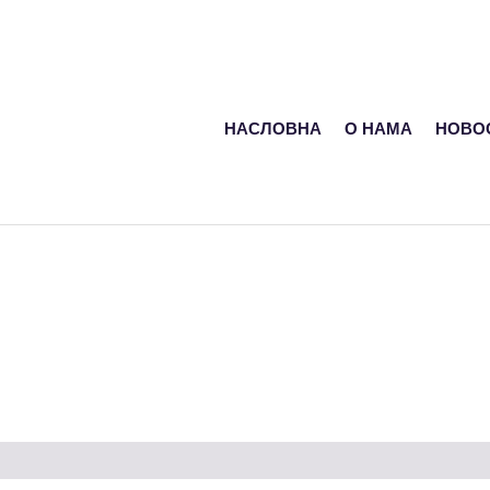
НАСЛОВНА
О НАМА
НОВО