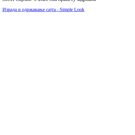
Израда и одржавање сајта - Simple Look