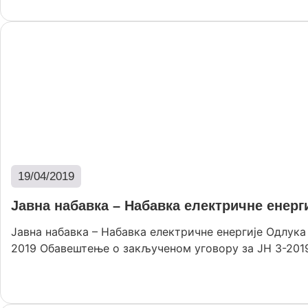
19/04/2019
Јавна набавка – Набавка електричне енерг
Јавна набавка – Набавка електричне енергије Одлука
2019 Обавештење о закљученом уговору за JН 3-2019 
Опширније