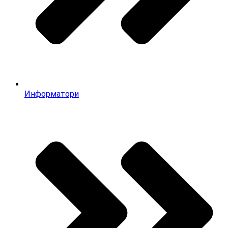
Информатори