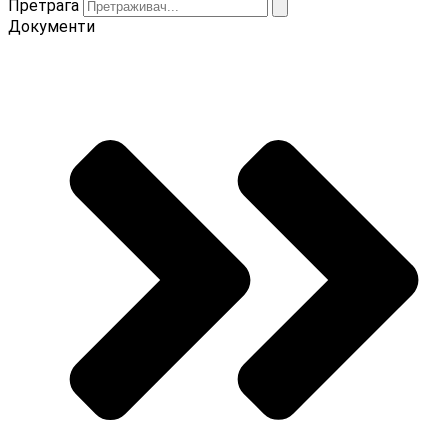
Претрага
Документи