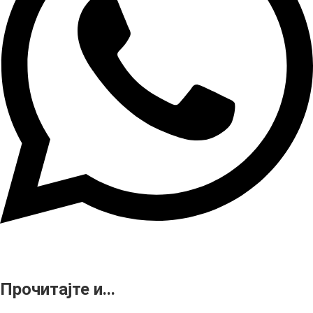
Прочитајте и...