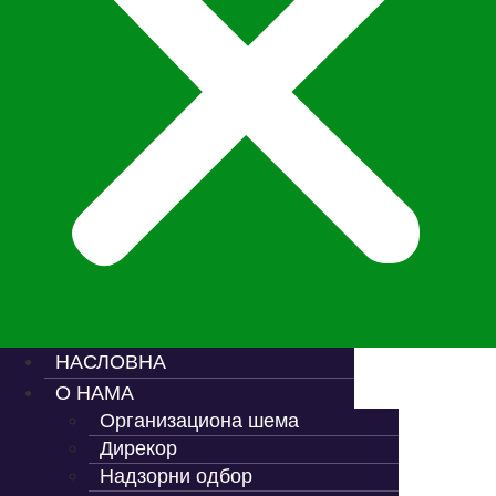
НАСЛОВНА
О НАМА
Организациона шема
Дирекор
Надзорни одбор