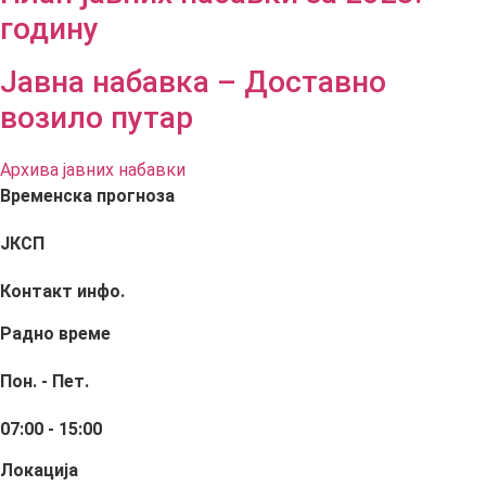
годину
Јавна набавка – Доставно
возило путар
Архива јавних набавки
Временска прогноза
ЈКСП
Контакт инфо.
Радно време
Пон. - Пет.
07:00 - 15:00
Локација