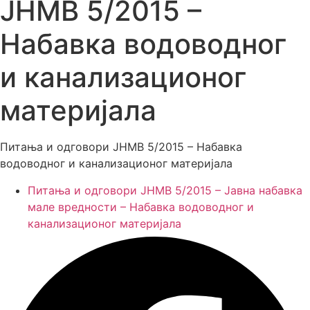
ЈНМВ 5/2015 –
Набавка водоводног
и канализационог
Питања и одговори ЈНМВ 5/2015 – Набавка
Питања и одговори ЈНМВ 5/2015 – Јавна набавка
мале вредности – Набавка водоводног и