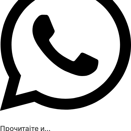
Прочитајте и...