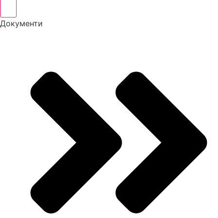
Документи