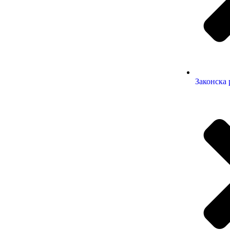
Законска 