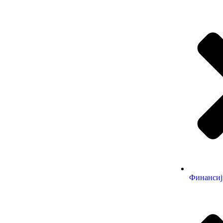
Финансиј