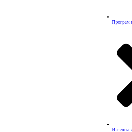
Програм 
Извештај