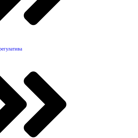
регулатива