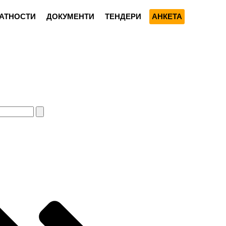
АТНОСТИ
ДОКУМЕНТИ
ТЕНДЕРИ
АНКЕТА