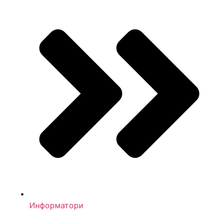
Информатори