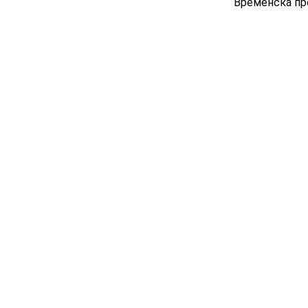
Временска пр