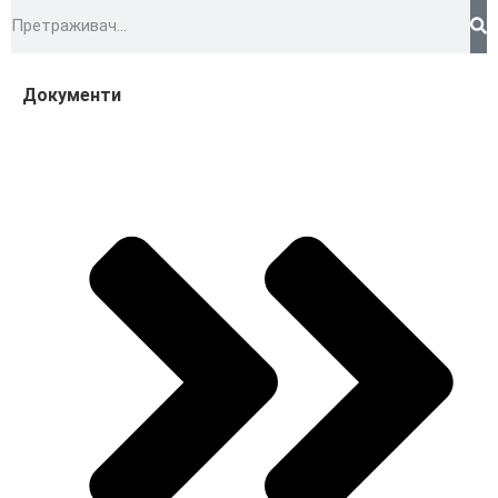
Документи