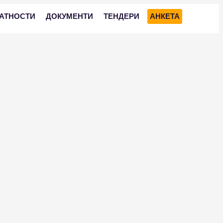
АТНОСТИ
ДОКУМЕНТИ
ТЕНДЕРИ
АНКЕТА