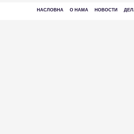
НАСЛОВНА
О НАМА
НОВОСТИ
ДЕЛ