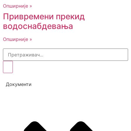
Опширније »
Привремени прекид
водоснабдевања
Опширније »
Документи