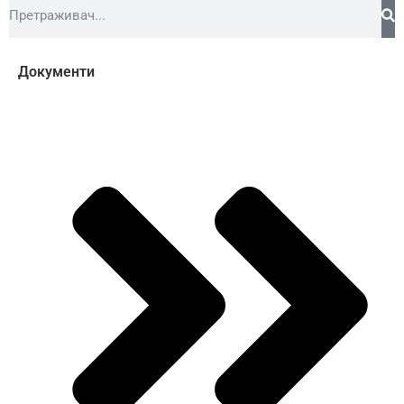
Документи