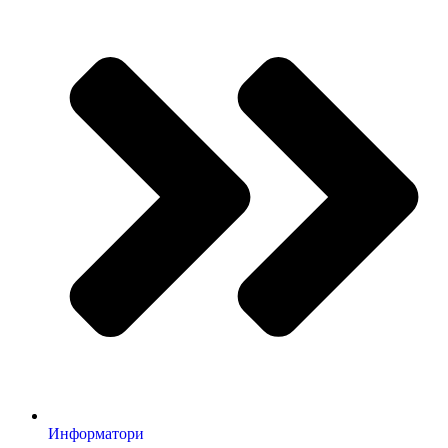
Информатори