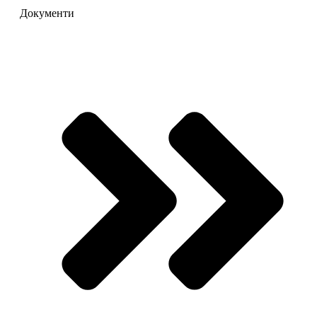
Документи