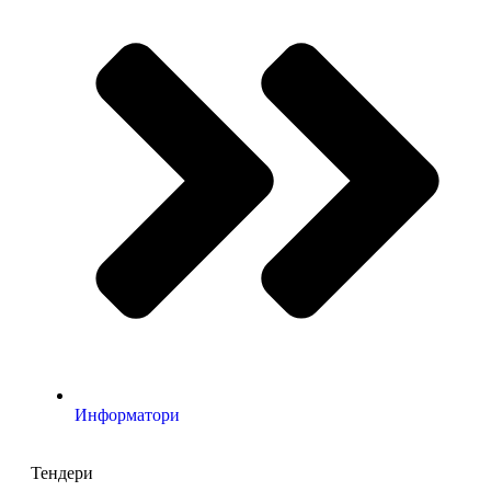
Информатори
Тендери