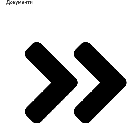
Документи