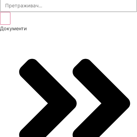
Документи