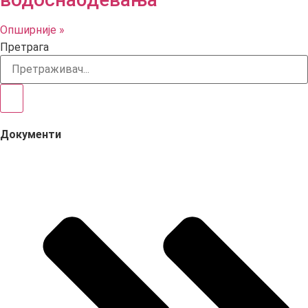
Опширније »
Претрага
Документи