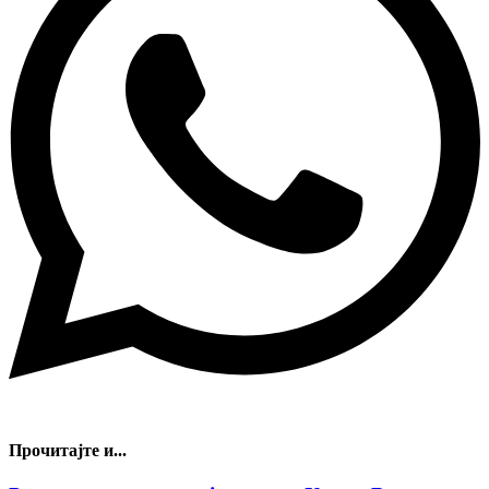
Прочитајте и...