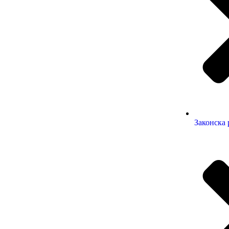
Законска 