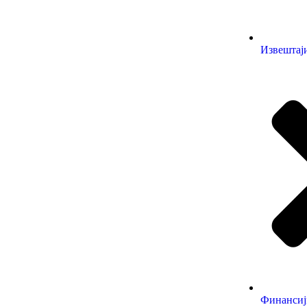
Извештај
Финансиј