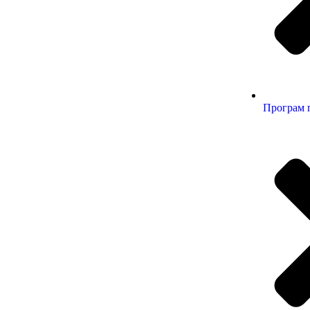
Програм 