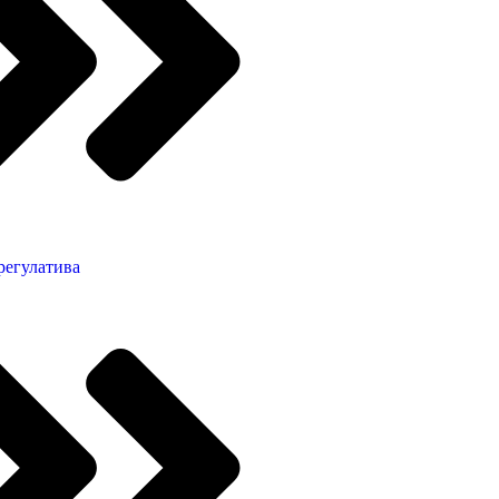
регулатива