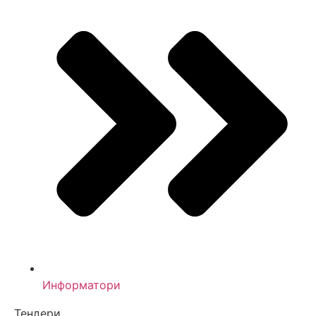
Информатори
Тендери