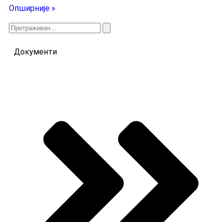
Опширније »
Документи