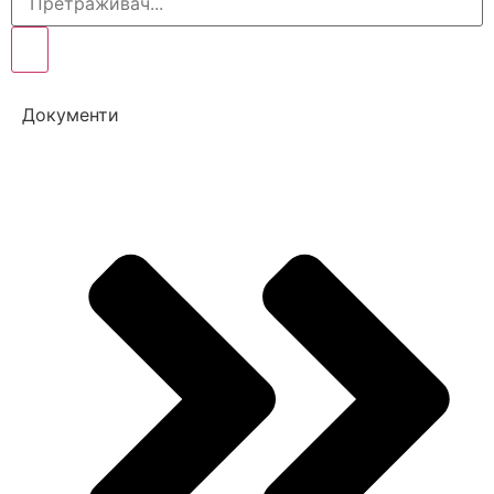
Документи