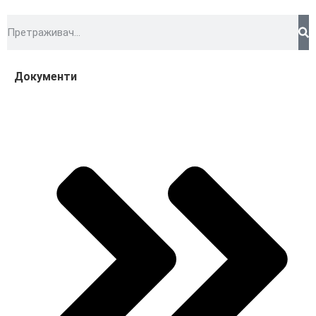
Документи