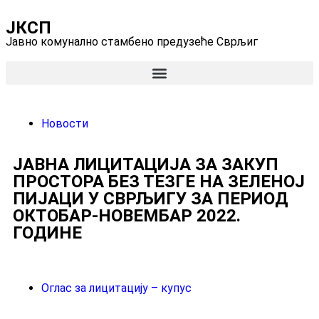
ЈКСП
Јавно комунално стамбено предузеће Сврљиг
Новости
ЈАВНА ЛИЦИТАЦИЈА ЗА ЗАКУП
ПРОСТОРА БЕЗ ТЕЗГЕ НА ЗЕЛЕНОЈ
ПИЈАЦИ У СВРЉИГУ ЗА ПЕРИОД
ОКТОБАР-НОВЕМБАР 2022.
ГОДИНЕ
Оглас за лицитацију – купус