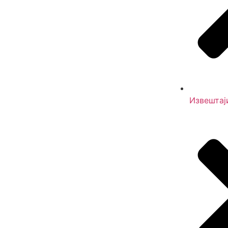
Извештај