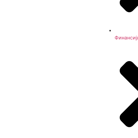
Финансиј