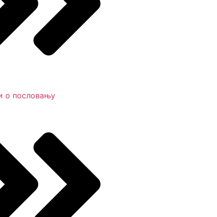
и о пословању