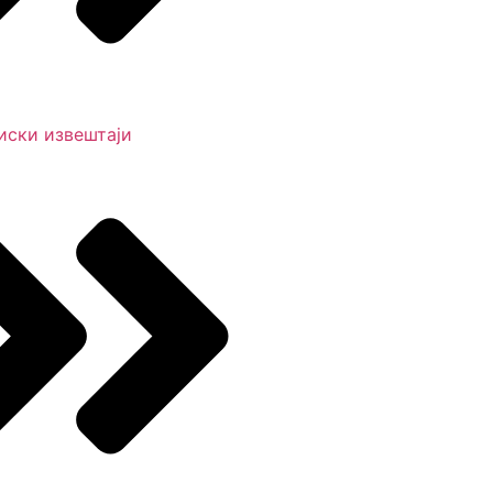
иски извештаји