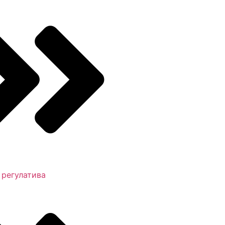
 регулатива