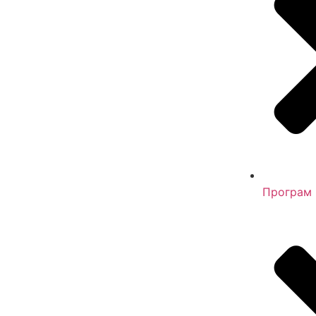
Програм